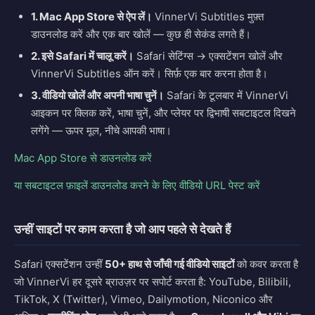
1. Mac App Store से ऐप लें।
VinnerVi Subtitles मुफ़्त
डाउनलोड करें और एक बार खोलें — कुछ ही सेकंड लगते हैं।
2. इसे Safari में चालू करें।
Safari सेटिंग्स → एक्सटेंशन खोलें और
VinnerVi Subtitles ऑन करें। सिर्फ़ एक बार करना होता है।
3. वीडियो खोलें और अपनी भाषा चुनें।
Safari के टूलबार में VinnerVi
आइकन पर क्लिक करें, भाषा चुनें, और प्लेयर पर द्विभाषी सबटाइटल दिखने
लगेंगे — ऊपर मूल, नीचे आपकी भाषा।
Mac App Store से डाउनलोड करें
या सबटाइटल फ़ाइलें डाउनलोड करने के लिए वीडियो URL पेस्ट करें
उन्हीं साइटों पर काम करता है जो आप पहले से देखते हैं
Safari एक्सटेंशन उन्हीं
50+ हाथ से जाँची गई वीडियो साइटों
को कवर करता है
जो VinnerVi हर दूसरे ब्राउज़र पर सपोर्ट करता है: YouTube, Bilibili,
TikTok, X (Twitter), Vimeo, Dailymotion, Niconico और