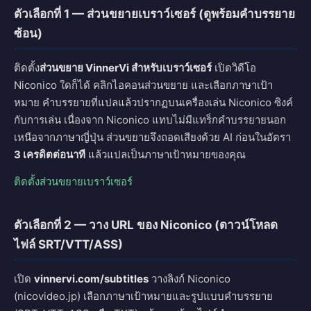
ตัวเลือกที่ 1 — ส่วนขยายเบราว์เซอร์ (ดูพร้อมคำบรรยาย
ซ้อน)
ติดตั้ง
ส่วนขยาย VinnerVi สำหรับเบราว์เซอร์
เปิดวิดีโอ
Niconico ใดก็ได้ คลิกไอคอนส่วนขยาย และเลือกภาษาเป้า
หมาย คำบรรยายที่แปลแล้วปรากฏบนเครื่องเล่น Niconico ซิงค์
กับการเล่น เนื่องจาก Niconico แทบไม่มีแทร็กคำบรรยายนอก
เหนือจากภาษาญี่ปุ่น ส่วนขยายจึงถอดเสียงด้วย AI ก่อนในอัตรา
3 เครดิตต่อนาที
แล้วแปลเป็นภาษาเป้าหมายของคุณ
ติดตั้งส่วนขยายเบราว์เซอร์
ตัวเลือกที่ 2 — วาง URL ของ Niconico (ดาวน์โหลด
ไฟล์ SRT/VTT/ASS)
เปิด
vinnervi.com/subtitles
วางลิงก์ Niconico
(nicovideo.jp) เลือกภาษาเป้าหมายและรูปแบบคำบรรยาย