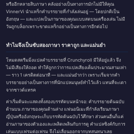
หรืออีกหลายสิบภาษา คลังอย่างเป็นทางการมักไม่มีให้คุณ
VinnerVi นำแทร็กคำบรรยายที่
กำลัง
เล่นอยู่ — โดยปกติเป็น
อังกฤษ — และแปลเป็นภาษาของคุณแบบสดบนเครื่องเล่น ไม่มี
วันถูกบล็อกเพราะขาดแทร็กอย่างเป็นทางการอีกต่อไป
ทำไมจึงเป็นซับสองภาษา ราคาถูก และแม่นยำ
โหมดสตรีมมิ่งแปลคำบรรยายที่ Crunchyroll มีให้อยู่แล้ว จึง
ไม่มีเสียงให้ถอด ทำให้ถูกกว่าการแปลเสียงเต็มประมาณสามเท่า
— ราว 1 เครดิตต่อนาที — และแม่นยำกว่า เพราะเริ่มจากคำ
บรรยายอย่างเป็นทางการที่นักแปลมนุษย์ทำไว้แล้ว แทนที่จะเดา
จากซาวด์แทรค
ค่าเริ่มต้นจะแสดงทั้งสองบรรทัดบนหน้าจอ: คำบรรยายต้นฉบับ
ด้านบน ภาษาของคุณด้านล่าง แฟนอนิเมะที่กำลังเรียนภาษา
ญี่ปุ่นหรืออังกฤษจะเก็บบรรทัดต้นฉบับไว้ศึกษา ส่วนคนอื่นก็แค่
อ่านภาษาของตัวเองและเพลิดเพลินกับการดู คำแปลซิงค์กับการ
เล่นแบบเฟรมต่อเฟรม จึงไม่เลื่อนออกจากบทสนทนาเลย