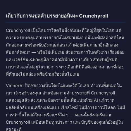
เกี่ยวกับการแปลคำบรรยายอนิเมะ Crunchyroll
Crunchyroll เป็นไลบรารีสตรีมมิ่งอนิเมะที่ใหญ่ที่สุดในโลก แต่
ความครอบคลุมคำบรรยายยังไม่สม่ำเสมอ อนิเมะซิมัลคาสต์ใหม่
มักออกฉายพร้อมซับอังกฤษก่อน แล้วค่อยเพิ่มภาษาอื่นอีกสอง
สัปดาห์ถัดมา — หรือไม่เพิ่มเลย ส่วนรายการในคลังเก่า เรื่องย่อย
และเวอร์ชันเฉพาะภูมิภาคมักมีเพียงภาษาเดียว สำหรับผู้ชมที่
ภาษาตัวเองไม่อยู่ในรายการ ทางเลือกที่มีคือต้องอ่านภาษาที่สอง
ที่ตัวเองไม่คล่อง หรือข้ามเรื่องนั้นไปเลย
VinnerVi ปิดช่องว่างนั้นโดยไม่แตะวิดีโอเลย ทำงานทั้งหมดใน
เบราว์เซอร์ของคุณ อ่านข้อความคำบรรยายที่ Crunchyroll
แสดงอยู่แล้ว ส่งเฉพาะข้อความนั้นเพื่อแปลด้วย AI แล้ววาด
ผลลัพธ์กลับบนเครื่องเล่นแบบเรียลไทม์ ไม่มีการดาวน์โหลด ไม่มี
การนำขึ้นโฮสต์ใหม่ หรือแชร์ใด ๆ — ตอนนั้นยังสตรีมจาก
Crunchyroll เหมือนเดิมทุกประการ และบัญชีของคุณก็ยังอยู่ใน
สถานะดี