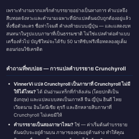
เพราะทำงานจากแทร็กคำบรรยายอย่างเป็นทางการ คำแปลจึง
สืบทอดจังหวะและคำนามเฉพาะที่นักแปลต้นฉบับถูกต้องอยู่แล้ว
ทั้งชื่อตัวละคร ชื่อท่าโจมตี คำลงท้ายแบบญี่ปุ่น — และแสดงบท
สนทนาในรูปแบบภาษาที่เป็นธรรมชาติ ไม่ใช่แปลคำต่อคำแบบ
เครื่องทั่วไป บัญชีใหม่จะได้รับ 50 นาทีซับฟรีเพื่อทดลองดูเต็ม
ตอนก่อนใช้เครดิต
คำถามที่พบบ่อย — การแปลคำบรรยาย Crunchyroll
VinnerVi แปล Crunchyroll เป็นภาษาที่ Crunchyroll ไม่มี
ให้ได้ไหม?
ได้ มันอ่านแทร็กที่กำลังเล่น (โดยปกติเป็น
อังกฤษ) และแปลแบบสดเป็นเกาหลี จีน ญี่ปุ่น ฮินดี ไทย
เวียดนาม อินโดนีเซีย ตุรกี และอีกหลายสิบภาษาที่
Crunchyroll ไม่เคยมีให้
คำบรรยายเป็นสองภาษาไหม?
ใช่ — ค่าเริ่มต้นคำบรรยาย
ต้นฉบับจะอยู่ด้านบน ภาษาของคุณอยู่ด้านล่าง ทำให้คุณ