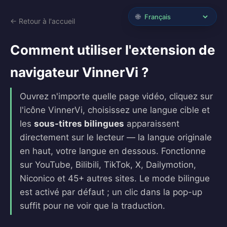
🌐
← Retour à l'accueil
Comment utiliser l'extension de
navigateur VinnerVi ?
Ouvrez n'importe quelle page vidéo, cliquez sur
l'icône VinnerVi, choisissez une langue cible et
les
sous-titres bilingues
apparaissent
directement sur le lecteur — la langue originale
en haut, votre langue en dessous. Fonctionne
sur YouTube, Bilibili, TikTok, X, Dailymotion,
Niconico et 45+ autres sites. Le mode bilingue
est activé par défaut ; un clic dans la pop-up
suffit pour ne voir que la traduction.