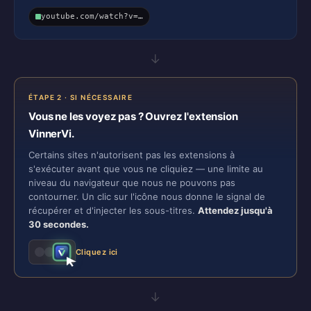
youtube.com/watch?v=…
→
ÉTAPE 2 · SI NÉCESSAIRE
Vous ne les voyez pas ? Ouvrez l'extension
VinnerVi.
Certains sites n'autorisent pas les extensions à
s'exécuter avant que vous ne cliquiez — une limite au
niveau du navigateur que nous ne pouvons pas
contourner. Un clic sur l'icône nous donne le signal de
récupérer et d'injecter les sous-titres.
Attendez jusqu'à
30 secondes.
Cliquez ici
→