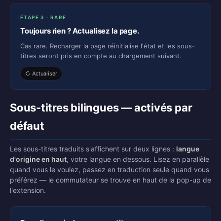
ÉTAPE 3 · RARE
Toujours rien ? Actualisez la page.
Cas rare. Recharger la page réinitialise l'état et les sous-
titres seront pris en compte au chargement suivant.
↻ Actualiser
Sous-titres bilingues — activés par
défaut
Les sous-titres traduits s'affichent sur deux lignes :
langue
d'origine en haut
, votre langue en dessous. Lisez en parallèle
quand vous le voulez, passez en traduction seule quand vous
préférez — le commutateur se trouve en haut de la pop-up de
l'extension.