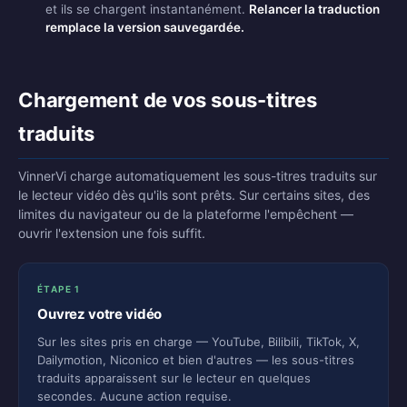
et ils se chargent instantanément.
Relancer la traduction
remplace la version sauvegardée.
Chargement de vos sous-titres
traduits
VinnerVi charge automatiquement les sous-titres traduits sur
le lecteur vidéo dès qu'ils sont prêts. Sur certains sites, des
limites du navigateur ou de la plateforme l'empêchent —
ouvrir l'extension une fois suffit.
ÉTAPE 1
Ouvrez votre vidéo
Sur les sites pris en charge — YouTube, Bilibili, TikTok, X,
Dailymotion, Niconico et bien d'autres — les sous-titres
traduits apparaissent sur le lecteur en quelques
secondes. Aucune action requise.