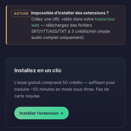
Impossible d'installer des extensions ?
ASTUCE
Collez une URL vidéo dans notre
traducteur
web
— téléchargez des fichiers
SRT/VTT/ASS/TXT à 3 crédits/min (mode
audio complet uniquement).
Installez en un clic
L'essai gratuit comprend 50 crédits — suffisant pour
traduire ~50 minutes en mode sous-titres. Pas de
carte requise.
Installer l'extension →