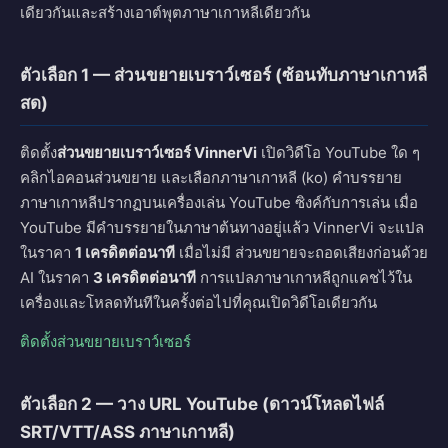
เดียวกันและสร้างเอาต์พุตภาษาเกาหลีเดียวกัน
ตัวเลือก 1 — ส่วนขยายเบราว์เซอร์ (ซ้อนทับภาษาเกาหลี
สด)
ติดตั้ง
ส่วนขยายเบราว์เซอร์ VinnerVi
เปิดวิดีโอ YouTube ใด ๆ
คลิกไอคอนส่วนขยาย และเลือกภาษาเกาหลี (ko) คำบรรยาย
ภาษาเกาหลีปรากฏบนเครื่องเล่น YouTube ซิงค์กับการเล่น เมื่อ
YouTube มีคำบรรยายในภาษาต้นทางอยู่แล้ว VinnerVi จะแปล
ในราคา
1 เครดิตต่อนาที
เมื่อไม่มี ส่วนขยายจะถอดเสียงก่อนด้วย
AI ในราคา
3 เครดิตต่อนาที
การแปลภาษาเกาหลีถูกแคชไว้ใน
เครื่องและโหลดทันทีในครั้งต่อไปที่คุณเปิดวิดีโอเดียวกัน
ติดตั้งส่วนขยายเบราว์เซอร์
ตัวเลือก 2 — วาง URL YouTube (ดาวน์โหลดไฟล์
SRT/VTT/ASS ภาษาเกาหลี)