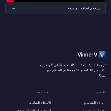
→
استخدم إضافة المتصفح
VinnerVi
ترجمة ثنائية اللغة بالذكاء الاصطناعي لأي فيديو.
أكثر من 30 لغة و50 موقعًا تم التحقق منها
يدويًا.
المنتج
المساعدة
إضافة المتصفح
الأسئلة الشائعة
تحميل الترجمات
استخدم إضافة المتصفح