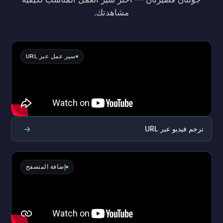
مشاهدتك.
سير عمل عبر URL
→
ترجم فيديو عبر URL
إضافة المتصفح