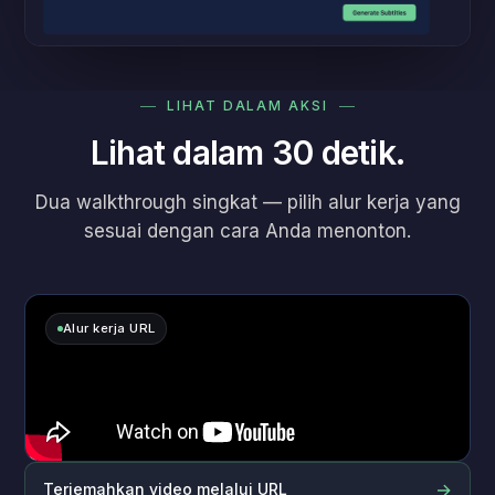
LIHAT DALAM AKSI
Lihat dalam 30 detik.
Dua walkthrough singkat — pilih alur kerja yang
sesuai dengan cara Anda menonton.
Alur kerja URL
→
Terjemahkan video melalui URL