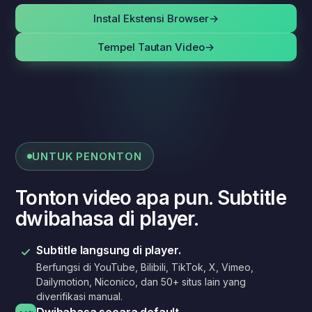
Instal Ekstensi Browser
→
Tempel Tautan Video
→
UNTUK PENONTON
Tonton video apa pun. Subtitle
dwibahasa di player.
Subtitle langsung di player.
Berfungsi di YouTube, Bilibili, TikTok, X, Vimeo,
Dailymotion, Niconico, dan 50+ situs lain yang
diverifikasi manual.