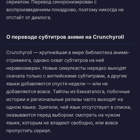
сериалом. Перевод синхронизирован с
воспроизведением покадрово, поэтому никогда не
отстаёт от диалога.
О переводе субтитров аниме на Crunchyroll
Crunchyroll — крупнейшая в мире библиотека аниме-
стриминга, однако охват субтитров на ней
неравномерен. Новые симулкасты нередко выходят
сначала только с английскими субтитрами, а другие
языки добавляются спустя недели — или не
добавляются вовсе. Тайтлы из бэккаталога, побочные
истории и региональные релизы часто выходят на
одном языке. Зрители, чей язык отсутствует в списке,
оказываются перед выбором: смотреть на чужом
языке, которым не владеют свободно, или вовсе
пропустить сериал.