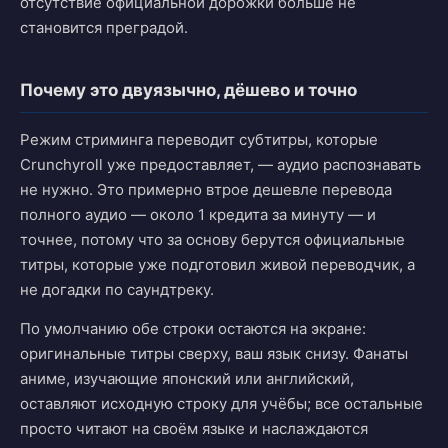
отсутствие официальной дорожки больше не
становится преградой.
Почему это двуязычно, дёшево и точно
Режим стриминга переводит субтитры, которые
Crunchyroll уже предоставляет, — аудио распознавать
не нужно. Это примерно втрое дешевле перевода
полного аудио — около 1 кредита за минуту — и
точнее, потому что за основу берутся официальные
титры, которые уже подготовил живой переводчик, а
не догадки по саундтреку.
По умолчанию обе строки остаются на экране:
оригинальные титры сверху, ваш язык снизу. Фанаты
аниме, изучающие японский или английский,
оставляют исходную строку для учёбы; все остальные
просто читают на своём языке и наслаждаются