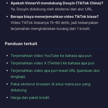
Apakah VinnerVi mendukung Douyin (TikTok China)?
Ya. Douyin didukung oleh ekstensi dan alur URL.
Berapa biaya menerjemahkan video TikTok biasa?
Video TikTok biasanya 15–60 detik, jadi kebanyakan
terjemahan menghabiskan kurang dari 1 kredit.
Panduan terkait
Terjemahkan video YouTube ke bahasa apa pun
Terjemahkan video X (Twitter) ke bahasa apa pun
Terjemahkan video apa pun lewat URL (panduan alur
lengkap)
Pakai ekstensi browser di situs mana pun yang
didukung
Harga dan paket kredit