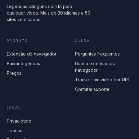
Legendas bilíngues com IA para
qualquer vídeo. Mais de 30 idiomas e 50
sites verificados.
PRODUTO
AJUDA
Extensão do navegador
Perguntas frequentes
Baixar legendas
Usar a extensão do
navegador
Preços
Traduzir um vídeo por URL
Contatar suporte
LEGAL
Privacidade
Termos