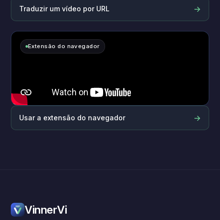
→
Traduzir um vídeo por URL
Extensão do navegador
→
Usar a extensão do navegador
VinnerVi