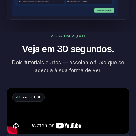
VEJA EM AÇÃO
Veja em 30 segundos.
Dois tutoriais curtos — escolha o fluxo que se
adequa à sua forma de ver.
Fluxo de URL