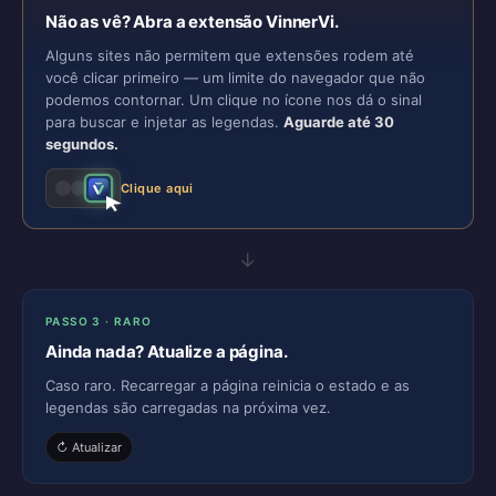
Não as vê? Abra a extensão VinnerVi.
Alguns sites não permitem que extensões rodem até
você clicar primeiro — um limite do navegador que não
podemos contornar. Um clique no ícone nos dá o sinal
para buscar e injetar as legendas.
Aguarde até 30
segundos.
Clique aqui
→
PASSO 3 · RARO
Ainda nada? Atualize a página.
Caso raro. Recarregar a página reinicia o estado e as
legendas são carregadas na próxima vez.
↻ Atualizar