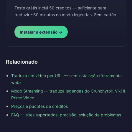
Teste grátis inclui 50 créditos — suficiente para
traduzir ~50 minutos no modo legendas. Sem cartão.
Instalar a extensão →
Relacionado
Traduza um vídeo por URL — sem instalação (ferramenta
web)
Modo Streaming — traduza legendas do Crunchyroll, Viki &
Prime Video
Preços e pacotes de créditos
FAQ — sites suportados, precisão, solução de problemas