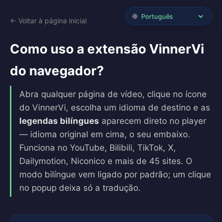
🌐
← Voltar à página inicial
Como uso a extensão VinnerVi
do navegador?
Abra qualquer página de vídeo, clique no ícone
do VinnerVi, escolha um idioma de destino e as
legendas bilíngues
aparecem direto no player
— idioma original em cima, o seu embaixo.
Funciona no YouTube, Bilibili, TikTok, X,
Dailymotion, Niconico e mais de 45 sites. O
modo bilíngue vem ligado por padrão; um clique
no popup deixa só a tradução.