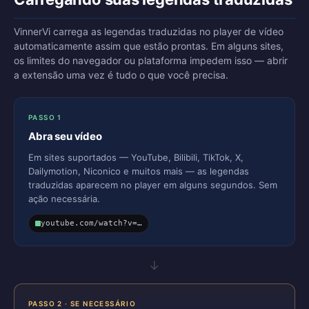
VinnerVi carrega as legendas traduzidas no player de vídeo
automaticamente assim que estão prontas. Em alguns sites,
os limites do navegador ou plataforma impedem isso — abrir
a extensão uma vez é tudo o que você precisa.
PASSO 1
Abra seu vídeo
Em sites suportados — YouTube, Bilibili, TikTok, X,
Dailymotion, Niconico e muitos mais — as legendas
traduzidas aparecem no player em alguns segundos. Sem
ação necessária.
youtube.com/watch?v=…
→
PASSO 2 · SE NECESSÁRIO