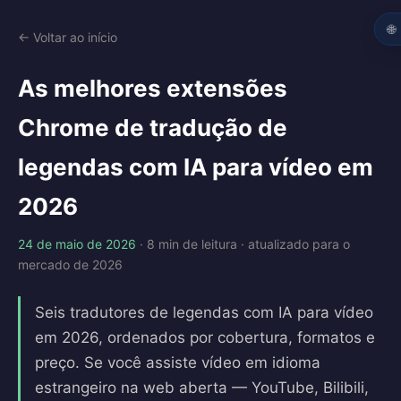
🌐
← Voltar ao início
As melhores extensões
Chrome de tradução de
legendas com IA para vídeo em
2026
24 de maio de 2026
· 8 min de leitura · atualizado para o
mercado de 2026
Seis tradutores de legendas com IA para vídeo
em 2026, ordenados por cobertura, formatos e
preço. Se você assiste vídeo em idioma
estrangeiro na web aberta — YouTube, Bilibili,