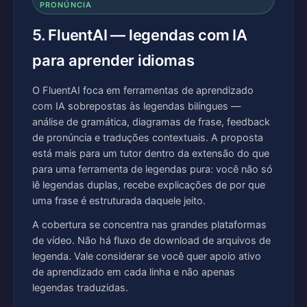
PRONÚNCIA
5. FluentAI — legendas com IA
para aprender idiomas
O FluentAI foca em ferramentas de aprendizado
com IA sobrepostas às legendas bilíngues —
análise de gramática, diagramas de frase, feedback
de pronúncia e traduções contextuais. A proposta
está mais para um tutor dentro da extensão do que
para uma ferramenta de legendas pura: você não só
lê legendas duplas, recebe explicações de por que
uma frase é estruturada daquele jeito.
A cobertura se concentra nas grandes plataformas
de vídeo. Não há fluxo de download de arquivos de
legenda. Vale considerar se você quer apoio ativo
de aprendizado em cada linha e não apenas
legendas traduzidas.