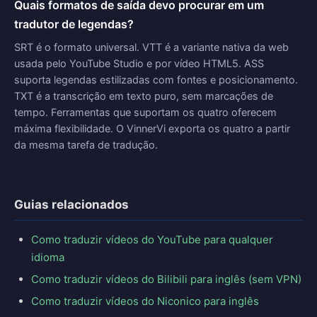
Quais formatos de saída devo procurar em um
tradutor de legendas?
SRT é o formato universal. VTT é a variante nativa da web
usada pelo YouTube Studio e por vídeo HTML5. ASS
suporta legendas estilizadas com fontes e posicionamento.
TXT é a transcrição em texto puro, sem marcações de
tempo. Ferramentas que suportam os quatro oferecem
máxima flexibilidade. O VinnerVi exporta os quatro a partir
da mesma tarefa de tradução.
Guias relacionados
Como traduzir vídeos do YouTube para qualquer
idioma
Como traduzir vídeos do Bilibili para inglês (sem VPN)
Como traduzir vídeos do Niconico para inglês