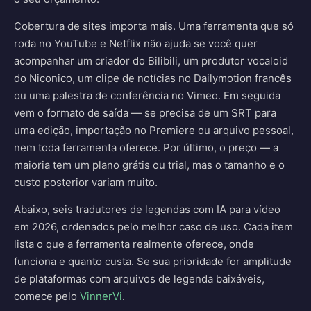
Cobertura de sites importa mais. Uma ferramenta que só
roda no YouTube e Netflix não ajuda se você quer
acompanhar um criador do Bilibili, um produtor vocaloid
do Niconico, um clipe de notícias no Dailymotion francês
ou uma palestra de conferência no Vimeo. Em seguida
vem o formato de saída — se precisa de um SRT para
uma edição, importação no Premiere ou arquivo pessoal,
nem toda ferramenta oferece. Por último, o preço — a
maioria tem um plano grátis ou trial, mas o tamanho e o
custo posterior variam muito.
Abaixo, seis tradutores de legendas com IA para vídeo
em 2026, ordenados pelo melhor caso de uso. Cada item
lista o que a ferramenta realmente oferece, onde
funciona e quanto custa. Se sua prioridade for amplitude
de plataformas com arquivos de legenda baixáveis,
comece pelo
VinnerVi
.