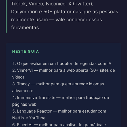
TikTok, Vimeo, Niconico, X (Twitter),
Dailymotion e 50+ plataformas que as pessoas
realmente usam — vale conhecer essas
ferramentas.
NESTE GUIA
O que avaliar em um tradutor de legendas com IA
VinnerVi — melhor para a web aberta (50+ sites de
vídeo)
Trancy — melhor para quem aprende idiomas
ativamente
Immersive Translate — melhor para tradução de
páginas web
Language Reactor — melhor para estudar com
Netflix e YouTube
FluentAI — melhor para análise de gramática e