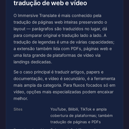
tradução de web e vídeo
O Immersive Translate é mais conhecido pela
tradução de páginas web inteiras preservando o
layout — parágrafos são traduzidos no lugar, dá
para comparar original e tradução lado a lado. A
tradução de legendas é uma de várias capacidades;
a extensão também lida com PDFs, páginas web e
uma lista grande de plataformas de vídeo via
landings dedicadas.
Se o caso principal é traduzir artigos, papers e
documentação, e vídeo é secundário, é a ferramenta
mais ampla da categoria. Para fluxos focados só em
vídeo, opções mais especializadas podem encaixar
melhor.
Sites
YouTube, Bilibili, TikTok e ampla
cobertura de plataformas; também
tradução de páginas e PDFs