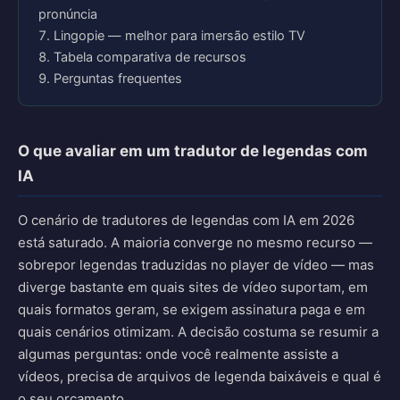
pronúncia
Lingopie — melhor para imersão estilo TV
Tabela comparativa de recursos
Perguntas frequentes
O que avaliar em um tradutor de legendas com
IA
O cenário de tradutores de legendas com IA em 2026
está saturado. A maioria converge no mesmo recurso —
sobrepor legendas traduzidas no player de vídeo — mas
diverge bastante em quais sites de vídeo suportam, em
quais formatos geram, se exigem assinatura paga e em
quais cenários otimizam. A decisão costuma se resumir a
algumas perguntas: onde você realmente assiste a
vídeos, precisa de arquivos de legenda baixáveis e qual é
o seu orçamento.