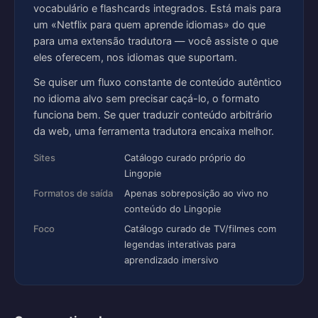
vocabulário e flashcards integrados. Está mais para
um «Netflix para quem aprende idiomas» do que
para uma extensão tradutora — você assiste o que
eles oferecem, nos idiomas que suportam.
Se quiser um fluxo constante de conteúdo autêntico
no idioma alvo sem precisar caçá-lo, o formato
funciona bem. Se quer traduzir conteúdo arbitrário
da web, uma ferramenta tradutora encaixa melhor.
Sites
Catálogo curado próprio do
Lingopie
Formatos de saída
Apenas sobreposição ao vivo no
conteúdo do Lingopie
Foco
Catálogo curado de TV/filmes com
legendas interativas para
aprendizado imersivo