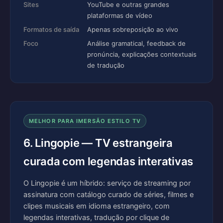
Sites
YouTube e outras grandes
plataformas de vídeo
Formatos de saída
Apenas sobreposição ao vivo
Foco
Análise gramatical, feedback de
pronúncia, explicações contextuais
de tradução
MELHOR PARA IMERSÃO ESTILO TV
6. Lingopie — TV estrangeira
curada com legendas interativas
O Lingopie é um híbrido: serviço de streaming por
assinatura com catálogo curado de séries, filmes e
clipes musicais em idioma estrangeiro, com
legendas interativas, tradução por clique de