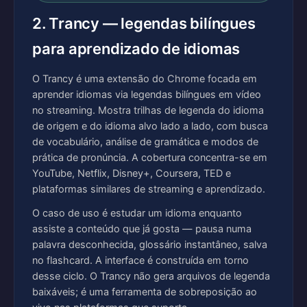
2. Trancy — legendas bilíngues
para aprendizado de idiomas
O Trancy é uma extensão do Chrome focada em
aprender idiomas via legendas bilíngues em vídeo
no streaming. Mostra trilhas de legenda do idioma
de origem e do idioma alvo lado a lado, com busca
de vocabulário, análise de gramática e modos de
prática de pronúncia. A cobertura concentra-se em
YouTube, Netflix, Disney+, Coursera, TED e
plataformas similares de streaming e aprendizado.
O caso de uso é estudar um idioma enquanto
assiste a conteúdo que já gosta — pausa numa
palavra desconhecida, glossário instantâneo, salva
no flashcard. A interface é construída em torno
desse ciclo. O Trancy não gera arquivos de legenda
baixáveis; é uma ferramenta de sobreposição ao