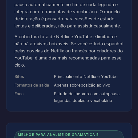
pausa automaticamente no fim de cada legenda e
integra com ferramentas de vocabulário. O modelo
de interação é pensado para sessões de estudo
lentas e deliberadas, não para assistir casualmente.
A cobertura fora de Netflix e YouTube é limitada e
não há arquivos baixáveis. Se você estuda espanhol
pelas novelas do Netflix ou francês por criadores do
YouTube, é uma das mais recomendadas para esse
ciclo.
Sites
Principalmente Netflix e YouTube
Formatos de saída
Apenas sobreposição ao vivo
Foco
Estudo deliberado com autopausa,
legendas duplas e vocabulário
MELHOR PARA ANÁLISE DE GRAMÁTICA E