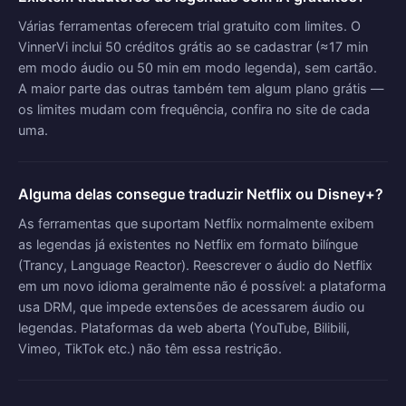
Várias ferramentas oferecem trial gratuito com limites. O
VinnerVi inclui 50 créditos grátis ao se cadastrar (≈17 min
em modo áudio ou 50 min em modo legenda), sem cartão.
A maior parte das outras também tem algum plano grátis —
os limites mudam com frequência, confira no site de cada
uma.
Alguma delas consegue traduzir Netflix ou Disney+?
As ferramentas que suportam Netflix normalmente exibem
as legendas já existentes no Netflix em formato bilíngue
(Trancy, Language Reactor). Reescrever o áudio do Netflix
em um novo idioma geralmente não é possível: a plataforma
usa DRM, que impede extensões de acessarem áudio ou
legendas. Plataformas da web aberta (YouTube, Bilibili,
Vimeo, TikTok etc.) não têm essa restrição.