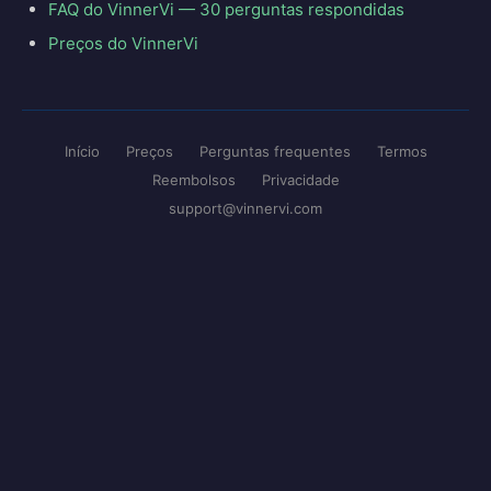
FAQ do VinnerVi — 30 perguntas respondidas
Preços do VinnerVi
Início
Preços
Perguntas frequentes
Termos
Reembolsos
Privacidade
support@vinnervi.com