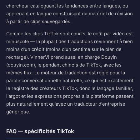
chercheur cataloguant les tendances entre langues, ou
apprenant en langue construisant du matériel de révision
à partir de clips sauvegardés.
Comme les clips TikTok sont courts, le coût par vidéo est
minuscule — la plupart des traductions reviennent à bien
moins d'un crédit (moins d'un centime sur le plan de
recharge). VinnerVi prend aussi en charge Douyin
(douyin.com), le pendant chinois de TikTok, avec les
mêmes flux. Le moteur de traduction est réglé pour la
parole conversationnelle naturelle, ce qui est exactement
le registre des créateurs TikTok, donc le langage familier,
l'argot et les expressions propres à la plateforme passent
plus naturellement qu'avec un traducteur d'entreprise
générique.
FAQ — spécificités TikTok