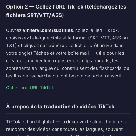
Option 2 — Collez l'URL TikTok (téléchargez les
fichiers SRT/VTT/ASS)
Ouvrez
vinnervi.com/subtitles
, collez le lien TikTok,
choisissez la langue cible et le format (SRT, VTT, ASS ou
TXT) et cliquez sur Générer. Le fichier prêt arrive dans
votre onglet Tâches et votre boîte mail — utile pour les
créateurs qui veulent reposter des clips traduits, les
apprenants en langue qui construisent des flashcards, ou
les flux de recherche qui ont besoin de texte transcrit.
Coller une URL TikTok
À propos de la traduction de vidéos TikTok
TikTok est un fil global — la découverte algorithmique fait
remonter des vidéos dans toutes les langues, souvent