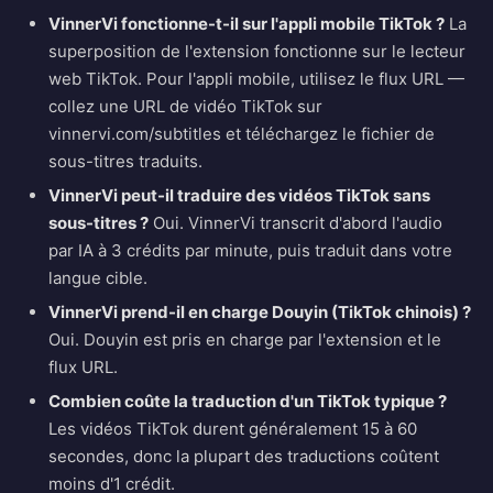
VinnerVi fonctionne-t-il sur l'appli mobile TikTok ?
La
superposition de l'extension fonctionne sur le lecteur
web TikTok. Pour l'appli mobile, utilisez le flux URL —
collez une URL de vidéo TikTok sur
vinnervi.com/subtitles et téléchargez le fichier de
sous-titres traduits.
VinnerVi peut-il traduire des vidéos TikTok sans
sous-titres ?
Oui. VinnerVi transcrit d'abord l'audio
par IA à 3 crédits par minute, puis traduit dans votre
langue cible.
VinnerVi prend-il en charge Douyin (TikTok chinois) ?
Oui. Douyin est pris en charge par l'extension et le
flux URL.
Combien coûte la traduction d'un TikTok typique ?
Les vidéos TikTok durent généralement 15 à 60
secondes, donc la plupart des traductions coûtent
moins d'1 crédit.