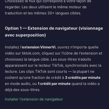
Choisissez le flux qui correspond à votre façon de
regarder. Les deux utilisent le même moteur de
traduction et les mêmes 30+ langues cibles.
Option 1 — Extension de navigateur (visionnage
avec superposition)
Installez l'
extension VinnerVi
, ouvrez n'importe quelle
vidéo sur tiktok.com, cliquez sur l'icône de l'extension et
choisissez la langue cible. Les sous-titres traduits
apparaissent sur le lecteur TikTok, synchronisés avec la
lecture. Les clips TikTok sont courts — la plupart ne
coûtent qu'une fraction de crédit à
3 crédits par minute
en mode audio, ou
1 crédit par minute
quand la vidéo a
déjà des sous-titres.
Installer l'extension de navigateur