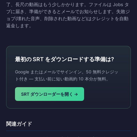
了、長尺の動画はもう少しかかります。ファイルは Jobs タ
ブに届き、準備ができるとメールでお知らせします。失敗ジ
ョブ(壊れた音声、削除された動画など)はクレジットを自動
返金します。
最初の SRT をダウンロードする準備は?
Google またはメールでサインイン。50 無料クレジッ
ト付き — 支払い前に短い動画約 10 本分が無料。
SRT ダウンローダーを開く →
関連ガイド