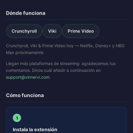
Dónde funciona
Crunchyroll
Viki
Prime Video
Crunchyroll, Viki & Prime Video hoy — Netflix, Disney+ y HBO
Max próximamente.
Llegan más plataformas de streaming: agradecemos tus
comentarios. Dinos cuál añadir a continuación en
support@vinnervi.com
.
Cómo funciona
1
Instala la extensión