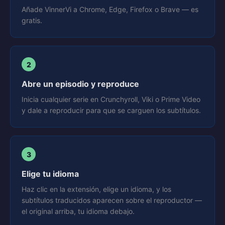
Añade VinnerVi a Chrome, Edge, Firefox o Brave — es
gratis.
2
Abre un episodio y reproduce
Inicia cualquier serie en Crunchyroll, Viki o Prime Video
y dale a reproducir para que se carguen los subtítulos.
3
Elige tu idioma
Haz clic en la extensión, elige un idioma, y los
subtítulos traducidos aparecen sobre el reproductor —
el original arriba, tu idioma debajo.