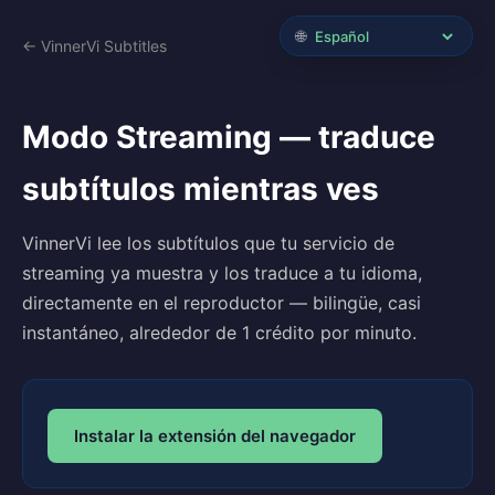
🌐
← VinnerVi Subtitles
Modo Streaming — traduce
subtítulos mientras ves
VinnerVi lee los subtítulos que tu servicio de
streaming ya muestra y los traduce a tu idioma,
directamente en el reproductor — bilingüe, casi
instantáneo, alrededor de 1 crédito por minuto.
Instalar la extensión del navegador