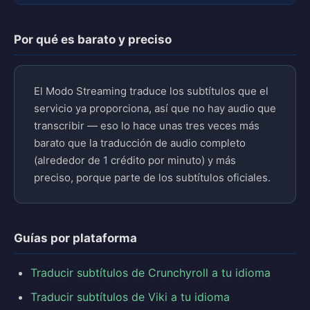
Por qué es barato y preciso
El Modo Streaming traduce los subtítulos que el
servicio ya proporciona, así que no hay audio que
transcribir — eso lo hace unas tres veces más
barato que la traducción de audio completo
(alrededor de 1 crédito por minuto) y más
preciso, porque parte de los subtítulos oficiales.
Guías por plataforma
Traducir subtítulos de Crunchyroll a tu idioma
Traducir subtítulos de Viki a tu idioma