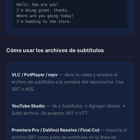
Hello, how are you?

I'm doing great, thanks.

Where are you going today?

I'm heading to the store.
Cómo usar los archivos de subtítulos
VLC / PotPlayer / mpv
— Abre tu video y arrastra el
archivo de subtítulos a la ventana del reproductor. Usa
SRT o ASS.
YouTube Studio
— Ve a Subtítulos → Agregar idioma →
Subir archivo. Se aceptan SRT o VTT.
Premiere Pro / DaVinci Resolve / Final Cut
— Importa el
archivo SRT como pista de subtítulos en tu línea de