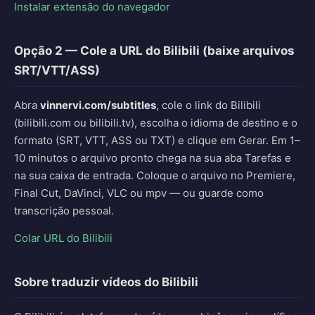
Instalar extensão do navegador
Opção 2 — Cole a URL do Bilibili (baixe arquivos
SRT/VTT/ASS)
Abra
vinnervi.com/subtitles
, cole o link do Bilibili
(bilibili.com ou bilibili.tv), escolha o idioma de destino e o
formato (SRT, VTT, ASS ou TXT) e clique em Gerar. Em 1–
10 minutos o arquivo pronto chega na sua aba Tarefas e
na sua caixa de entrada. Coloque o arquivo no Premiere,
Final Cut, DaVinci, VLC ou mpv — ou guarde como
transcrição pessoal.
Colar URL do Bilibili
Sobre traduzir vídeos do Bilibili