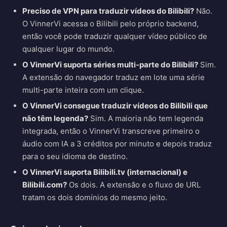
Preciso de VPN para traduzir vídeos do Bilibili?
Não.
O VinnerVi acessa o Bilibili pelo próprio backend,
então você pode traduzir qualquer vídeo público de
qualquer lugar do mundo.
O VinnerVi suporta séries multi-parte do Bilibili?
Sim.
A extensão do navegador traduz em lote uma série
multi-parte inteira com um clique.
O VinnerVi consegue traduzir vídeos do Bilibili que
não têm legenda?
Sim. A maioria não tem legenda
integrada, então o VinnerVi transcreve primeiro o
áudio com IA a 3 créditos por minuto e depois traduz
para o seu idioma de destino.
O VinnerVi suporta Bilibili.tv (internacional) e
Bilibili.com?
Os dois. A extensão e o fluxo de URL
tratam os dois domínios do mesmo jeito.