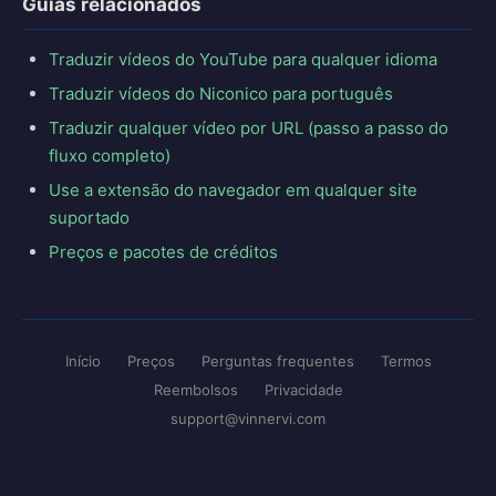
Guias relacionados
Traduzir vídeos do YouTube para qualquer idioma
Traduzir vídeos do Niconico para português
Traduzir qualquer vídeo por URL (passo a passo do
fluxo completo)
Use a extensão do navegador em qualquer site
suportado
Preços e pacotes de créditos
Início
Preços
Perguntas frequentes
Termos
Reembolsos
Privacidade
support@vinnervi.com